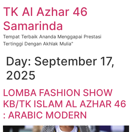
TK Al Azhar 46
Samarinda
Tempat Terbaik Ananda Menggapai Prestasi
Tertinggi Dengan Akhlak Mulia"
Day:
September 17,
2025
LOMBA FASHION SHOW
KB/TK ISLAM AL AZHAR 46
: ARABIC MODERN