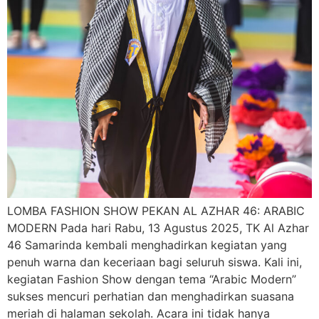
LOMBA FASHION SHOW PEKAN AL AZHAR 46: ARABIC
MODERN Pada hari Rabu, 13 Agustus 2025, TK Al Azhar
46 Samarinda kembali menghadirkan kegiatan yang
penuh warna dan keceriaan bagi seluruh siswa. Kali ini,
kegiatan Fashion Show dengan tema “Arabic Modern”
sukses mencuri perhatian dan menghadirkan suasana
meriah di halaman sekolah. Acara ini tidak hanya