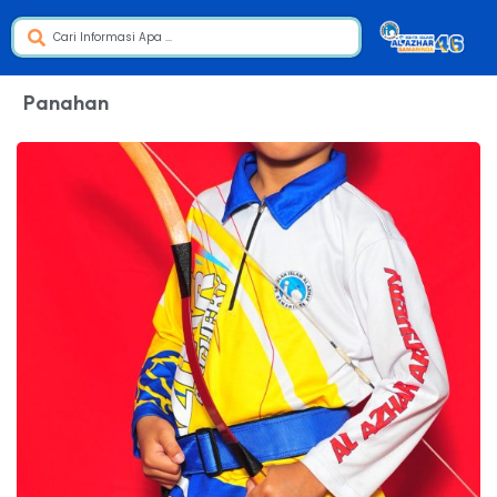
Panahan