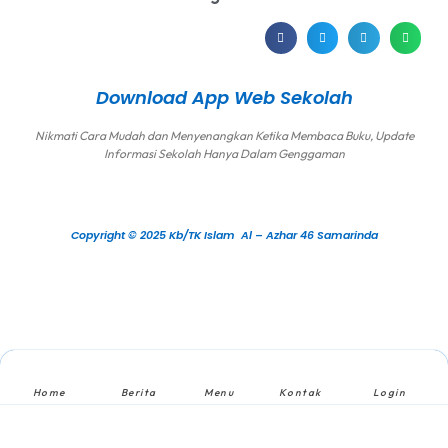
Download App Web Sekolah
Nikmati Cara Mudah dan Menyenangkan Ketika Membaca Buku, Update
Informasi Sekolah Hanya Dalam Genggaman
Copyright © 2025 Kb/TK Islam Al – Azhar 46 Samarinda
Home
Berita
Menu
Kontak
Login