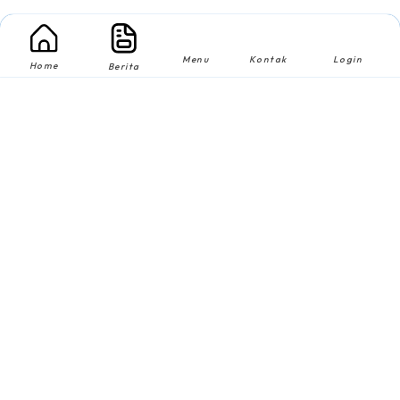
Menu
Kontak
Login
Home
Berita