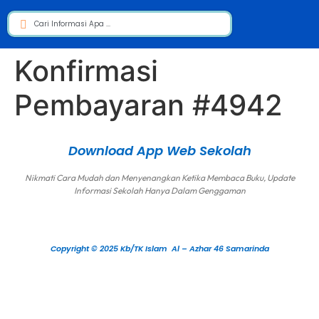
Konfirmasi
Pembayaran #4942
Download App Web Sekolah
Nikmati Cara Mudah dan Menyenangkan Ketika Membaca Buku, Update
Informasi Sekolah Hanya Dalam Genggaman
Copyright © 2025 Kb/TK Islam Al – Azhar 46 Samarinda