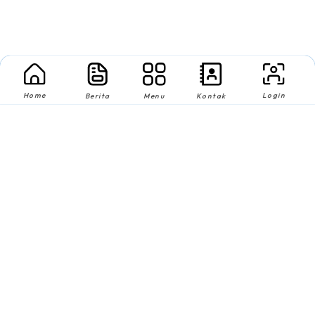
Home
Login
Berita
Menu
Kontak