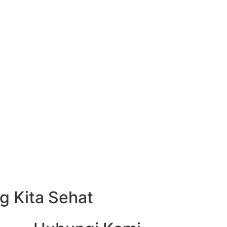
g Kita Sehat