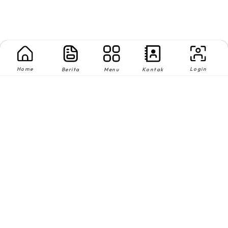
Home
Login
Berita
Menu
Kontak