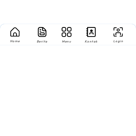
Home
Login
Berita
Menu
Kontak