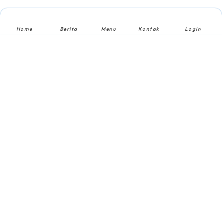
Home
Berita
Menu
Kontak
Login