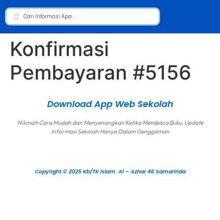
Konfirmasi
Pembayaran #5156
Download App Web Sekolah
Nikmati Cara Mudah dan Menyenangkan Ketika Membaca Buku, Update
Informasi Sekolah Hanya Dalam Genggaman
Copyright © 2025 Kb/TK Islam Al – Azhar 46 Samarinda