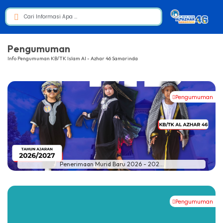
Pengumuman
Info Pengumuman KB/TK Islam Al - Azhar 46 Samarinda
Pengumuman
Penerimaan Murid Baru 2026 - 202...
Pengumuman