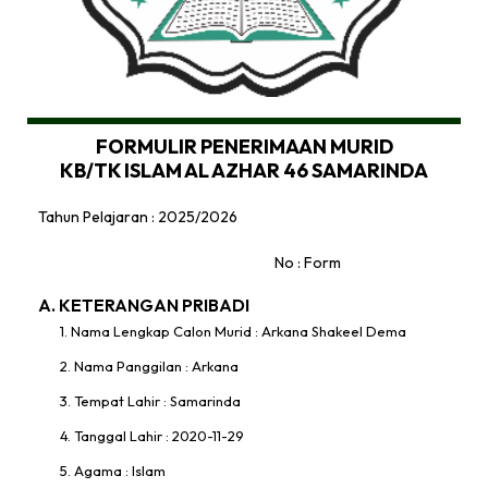
FORMULIR PENERIMAAN MURID
KB/TK ISLAM AL AZHAR 46 SAMARINDA
Tahun Pelajaran : 2025/2026
No : Form
A. KETERANGAN PRIBADI
1. Nama Lengkap Calon Murid : Arkana Shakeel Dema
2. Nama Panggilan : Arkana
3. Tempat Lahir : Samarinda
4. Tanggal Lahir : 2020-11-29
5. Agama : Islam