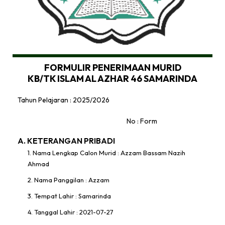
FORMULIR PENERIMAAN MURID
KB/TK ISLAM AL AZHAR 46 SAMARINDA
Tahun Pelajaran : 2025/2026
No : Form
A. KETERANGAN PRIBADI
1. Nama Lengkap Calon Murid : Azzam Bassam Nazih
Ahmad
2. Nama Panggilan : Azzam
3. Tempat Lahir : Samarinda
4. Tanggal Lahir : 2021-07-27