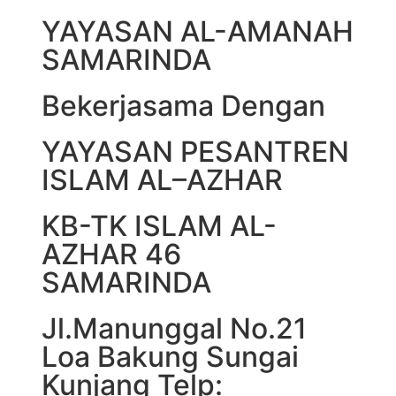
YAYASAN AL-AMANAH
SAMARINDA
Bekerjasama Dengan
YAYASAN PESANTREN
ISLAM AL–AZHAR
KB-TK ISLAM AL-
AZHAR 46
SAMARINDA
Jl.Manunggal No.21
Loa Bakung Sungai
Kunjang Telp: