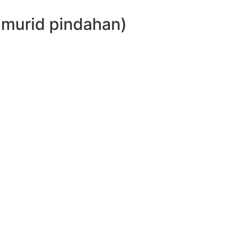
urid pindahan)