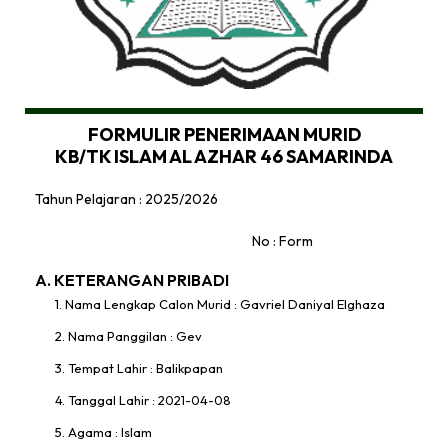
FORMULIR PENERIMAAN MURID
KB/TK ISLAM AL AZHAR 46 SAMARINDA
Tahun Pelajaran : 2025/2026
No : Form
A. KETERANGAN PRIBADI
1. Nama Lengkap Calon Murid : Gavriel Daniyal Elghaza
2. Nama Panggilan : Gev
3. Tempat Lahir : Balikpapan
4. Tanggal Lahir : 2021-04-08
5. Agama : Islam