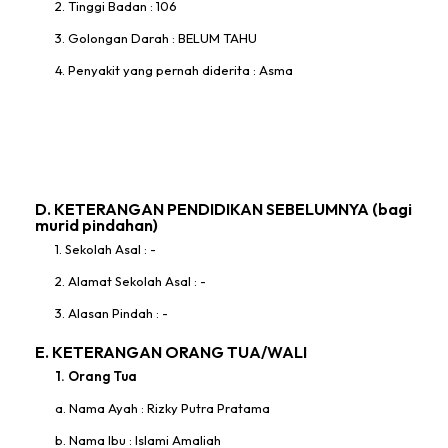
2. Tinggi Badan : 106
3. Golongan Darah : BELUM TAHU
4. Penyakit yang pernah diderita : Asma
D. KETERANGAN PENDIDIKAN SEBELUMNYA (bagi
murid pindahan)
1. Sekolah Asal : -
2. Alamat Sekolah Asal : -
3. Alasan Pindah : -
E. KETERANGAN ORANG TUA/WALI
1. Orang Tua
a. Nama Ayah : Rizky Putra Pratama
b. Nama Ibu : Islami Amaliah