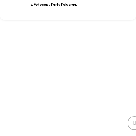
c. Fotocopy Kartu Keluarga.