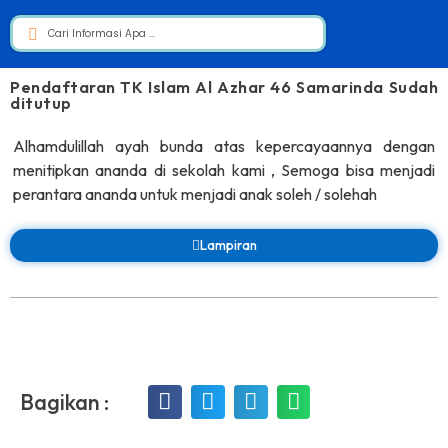
Pendaftaran TK Islam Al Azhar 46 Samarinda Sudah
ditutup
Alhamdulillah ayah bunda atas kepercayaannya dengan
menitipkan ananda di sekolah kami , Semoga bisa menjadi
perantara ananda untuk menjadi anak soleh / solehah
Lampiran
Bagikan :