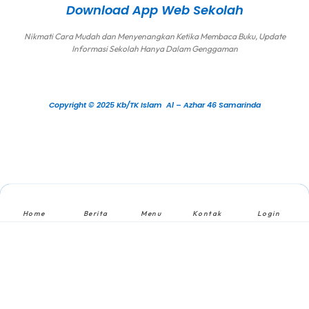
Download App Web Sekolah
Nikmati Cara Mudah dan Menyenangkan Ketika Membaca Buku, Update
Informasi Sekolah Hanya Dalam Genggaman
Copyright © 2025 Kb/TK Islam Al – Azhar 46 Samarinda
Home
Berita
Menu
Kontak
Login