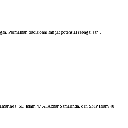
a. Permainan tradisional sangat potensial sebagai sar...
amarinda, SD Islam 47 Al Azhar Samarinda, dan SMP Islam 48...