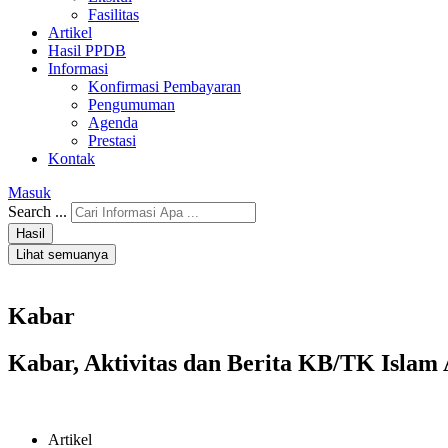
Fasilitas
Artikel
Hasil PPDB
Informasi
Konfirmasi Pembayaran
Pengumuman
Agenda
Prestasi
Kontak
Masuk
Search ...
Hasil
Lihat semuanya
Kabar
Kabar, Aktivitas dan Berita KB/TK Islam 
Artikel