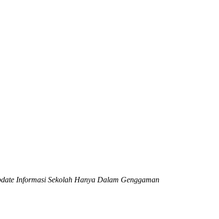
date Informasi Sekolah Hanya Dalam Genggaman