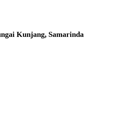
ungai Kunjang, Samarinda