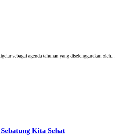
igelar sebagai agenda tahunan yang diselenggarakan oleh...
 Sebatung Kita Sehat