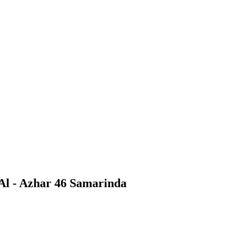
Al - Azhar 46 Samarinda