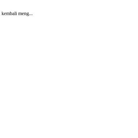
embali meng...