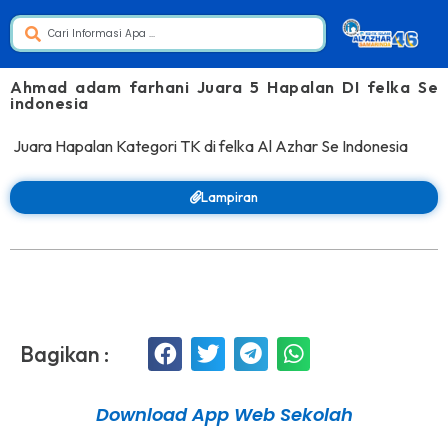
Ahmad adam farhani Juara 5 Hapalan DI felka Se
indonesia
Juara Hapalan Kategori TK di felka Al Azhar Se Indonesia
Lampiran
Bagikan :
Download App Web Sekolah