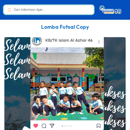
Lomba Futsal Copy